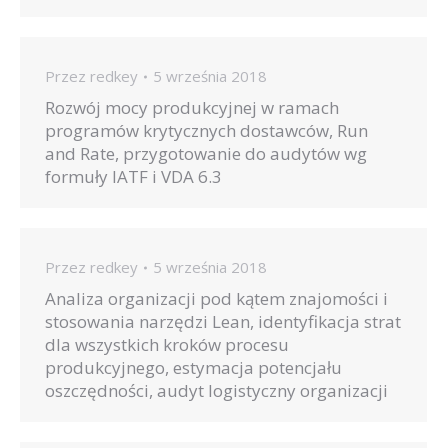
Przez
redkey
5 września 2018
Rozwój mocy produkcyjnej w ramach
programów krytycznych dostawców, Run
and Rate, przygotowanie do audytów wg
formuły IATF i VDA 6.3
Przez
redkey
5 września 2018
Analiza organizacji pod kątem znajomości i
stosowania narzędzi Lean, identyfikacja strat
dla wszystkich kroków procesu
produkcyjnego, estymacja potencjału
oszczędności, audyt logistyczny organizacji