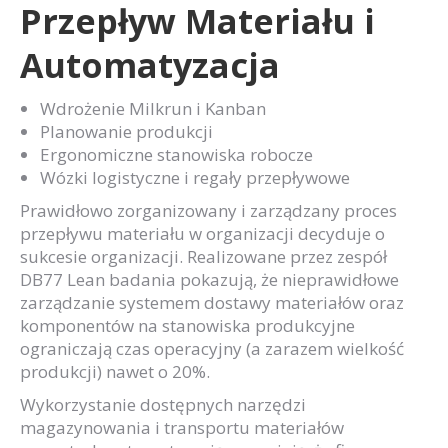
Przepływ Materiału i
Automatyzacja
Wdrożenie Milkrun i Kanban
Planowanie produkcji
Ergonomiczne stanowiska robocze
Wózki logistyczne i regały przepływowe
Prawidłowo zorganizowany i zarządzany proces
przepływu materiału w organizacji decyduje o
sukcesie organizacji. Realizowane przez zespół
DB77 Lean badania pokazują, że nieprawidłowe
zarządzanie systemem dostawy materiałów oraz
komponentów na stanowiska produkcyjne
ograniczają czas operacyjny (a zarazem wielkość
produkcji) nawet o 20%.
Wykorzystanie dostępnych narzędzi
magazynowania i transportu materiałów