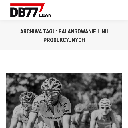
ARCHIWA TAGU:
BALANSOWANIE LINII
PRODUKCYJNYCH
Jesteś tutaj: