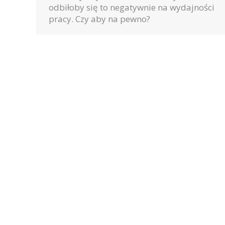
odbiłoby się to negatywnie na wydajności
pracy. Czy aby na pewno?