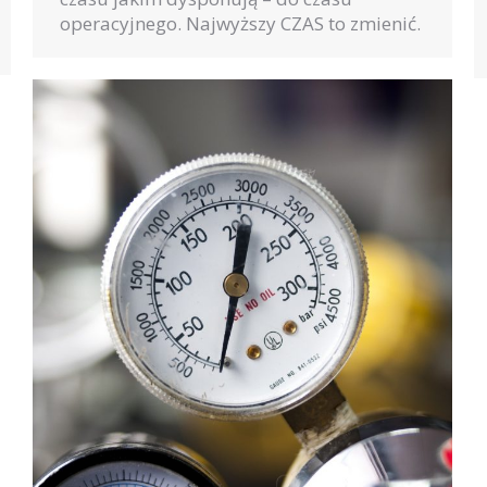
operacyjnego. Najwyższy CZAS to zmienić.