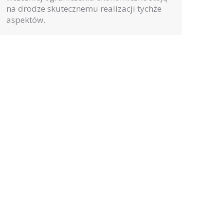
na drodze skutecznemu realizacji tychże
aspektów.