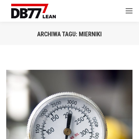
ARCHIWA TAGU:
MIERNIKI
Jesteś tutaj: