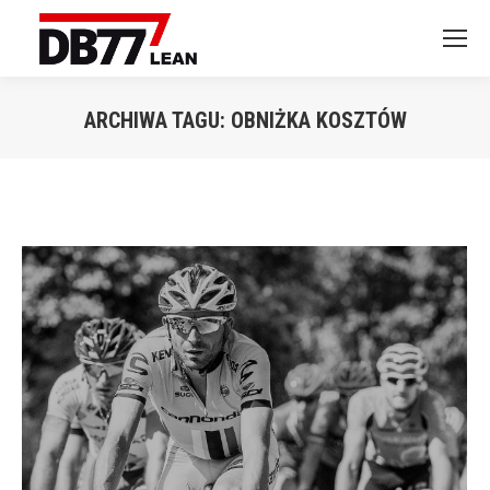
ARCHIWA TAGU:
OBNIŻKA KOSZTÓW
Jesteś tutaj: