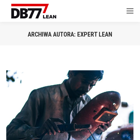
ARCHIWA AUTORA:
EXPERT LEAN
Jesteś tutaj: