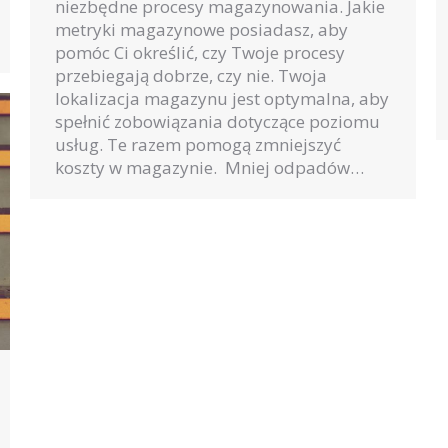
niezbędne procesy magazynowania. Jakie
metryki magazynowe posiadasz, aby
pomóc Ci określić, czy Twoje procesy
przebiegają dobrze, czy nie. Twoja
lokalizacja magazynu jest optymalna, aby
spełnić zobowiązania dotyczące poziomu
usług. Te razem pomogą zmniejszyć
koszty w magazynie. Mniej odpadów…