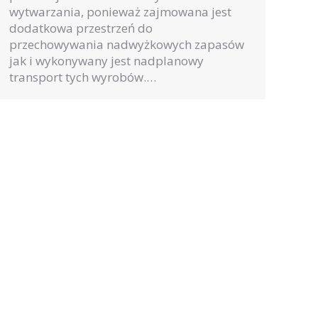
wytwarzania, ponieważ zajmowana jest
dodatkowa przestrzeń do
przechowywania nadwyżkowych zapasów
jak i wykonywany jest nadplanowy
transport tych wyrobów.…