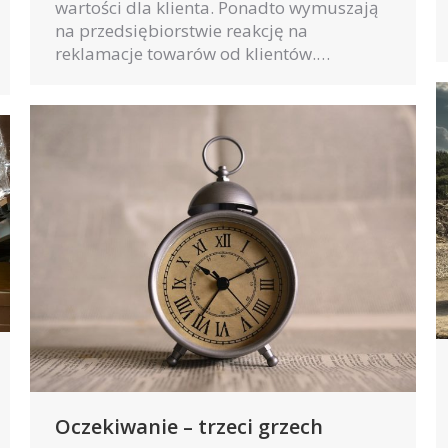
wartości dla klienta. Ponadto wymuszają
na przedsiębiorstwie reakcję na
reklamacje towarów od klientów.…
Oczekiwanie – trzeci grzech