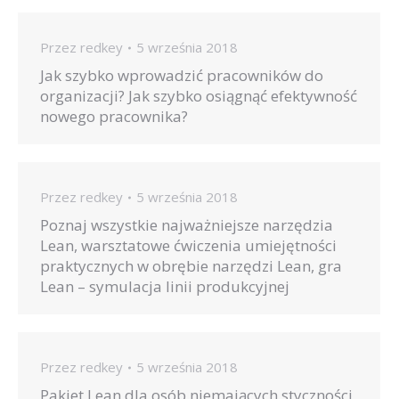
Przez
redkey
5 września 2018
Jak szybko wprowadzić pracowników do
organizacji? Jak szybko osiągnąć efektywność
nowego pracownika?
Przez
redkey
5 września 2018
Poznaj wszystkie najważniejsze narzędzia
Lean, warsztatowe ćwiczenia umiejętności
praktycznych w obrębie narzędzi Lean, gra
Lean – symulacja linii produkcyjnej
Przez
redkey
5 września 2018
Pakiet Lean dla osób niemających styczności