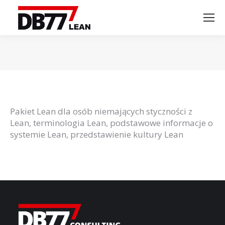
Jesteś tutaj:
Pakiet Lean dla osób niemających styczności z
Lean, terminologia Lean, podstawowe informacje o
systemie Lean, przedstawienie kultury Lean