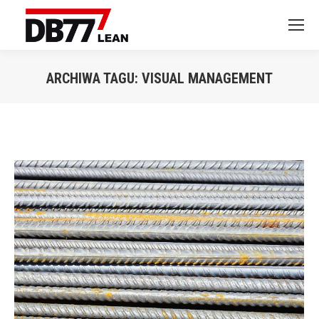
ARCHIWA TAGU:
VISUAL MANAGEMENT
Jesteś tutaj: