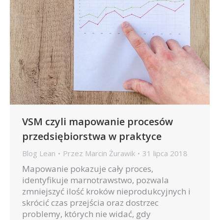
VSM czyli mapowanie procesów
przedsiębiorstwa w praktyce
Blog Lean
Przez
Marcin Żurawik
31 lipca 2018
Mapowanie pokazuje cały proces,
identyfikuje marnotrawstwo, pozwala
zmniejszyć ilość kroków nieprodukcyjnych i
skrócić czas przejścia oraz dostrzec
problemy, których nie widać, gdy