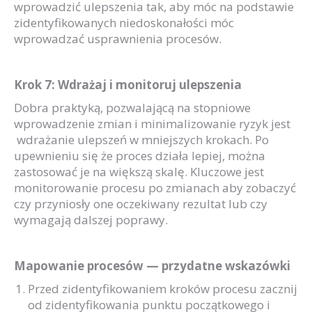
wprowadzić ulepszenia tak, aby móc na podstawie
zidentyfikowanych niedoskonałości móc
wprowadzać usprawnienia procesów.
Krok 7: Wdrażaj i monitoruj ulepszenia
Dobra praktyką, pozwalającą na stopniowe
wprowadzenie zmian i minimalizowanie ryzyk jest
wdrażanie ulepszeń w mniejszych krokach. Po
upewnieniu się że proces działa lepiej, można
zastosować je na większą skalę. Kluczowe jest
monitorowanie procesu po zmianach aby zobaczyć
czy przyniosły one oczekiwany rezultat lub czy
wymagają dalszej poprawy.
Mapowanie procesów — przydatne wskazówki
Przed zidentyfikowaniem kroków procesu zacznij
od zidentyfikowania punktu początkowego i