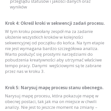
przeglądu statusów i jakości danych oraz
wyników
Krok 4: Określ kroki w sekwencji zadań procesu.
W tym kroku powołany zespół ma za zadanie
ułożenie wszystkich kroków w kolejności
sekwencyjnej od początku do końca. Na tym etapie
nie jest wymagana bardzo szczegółowa analiza.
Warto posłużyć się prostymi narzędziami do
pobudzenia kreatywności aby utrzymać właściwe
tempo pracy. Danymi wejściowymi są te zabrane
przez nas w kroku 3.
K
rok 5: Narysuj mapę procesu stanu obecnego.
Narysuj mapę procesu, która pokazuje mapę w
obecnej postaci, tak jak ma on miejsce w chwili
analizy. Nie jest to jeszcze moment na zmiany –