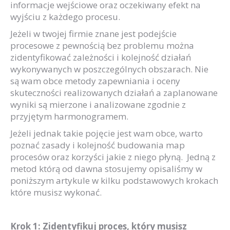
informacje wejściowe oraz oczekiwany efekt na
wyjściu z każdego procesu.
Jeżeli w twojej firmie znane jest podejście
procesowe z pewnością bez problemu można
zidentyfikować zależności i kolejność działań
wykonywanych w poszczególnych obszarach. Nie
są wam obce metody zapewniania i oceny
skuteczności realizowanych działań a zaplanowane
wyniki są mierzone i analizowane zgodnie z
przyjętym harmonogramem.
Jeżeli jednak takie pojęcie jest wam obce, warto
poznać zasady i kolejność budowania map
procesów oraz korzyści jakie z niego płyną. Jedną z
metod którą od dawna stosujemy opisaliśmy w
poniższym artykule w kilku podstawowych krokach
które musisz wykonać.
Krok 1: Zidentyfikuj proces, który musisz