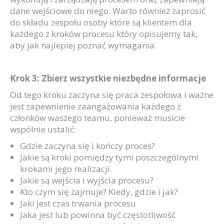
dane wejściowe do niego. Warto również zaprosić
do składu zespołu osoby które są klientem dla
każdego z kroków procesu który opisujemy tak,
aby jak najlepiej poznać wymagania.
Krok 3: Zbierz wszystkie niezbędne informacje
Od tego kroku zaczyna się praca zespołowa i ważne
jest zapewnienie zaangażowania każdego z
członków waszego teamu, ponieważ musicie
wspólnie ustalić:
Gdzie zaczyna się i kończy proces?
Jakie są kroki pomiędzy tymi poszczególnymi
krokami jego realizacji.
Jakie są wejścia i wyjścia procesu?
Kto czym się zajmuje? Kiedy, gdzie i jak?
Jaki jest czas trwania procesu
Jaka jest lub powinna być częstotliwość