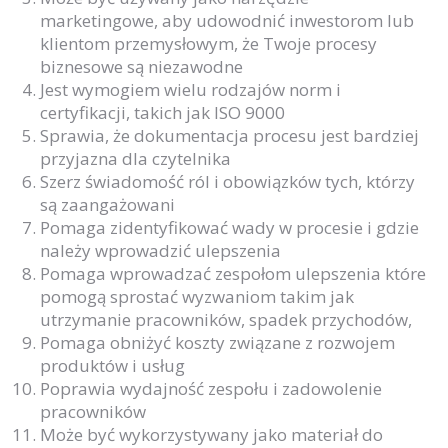
marketingowe, aby udowodnić inwestorom lub
klientom przemysłowym, że Twoje procesy
biznesowe są niezawodne
Jest wymogiem wielu rodzajów norm i
certyfikacji, takich jak ISO 9000
Sprawia, że dokumentacja procesu jest bardziej
przyjazna dla czytelnika
Szerz świadomość ról i obowiązków tych, którzy
są zaangażowani
Pomaga zidentyfikować wady w procesie i gdzie
należy wprowadzić ulepszenia
Pomaga wprowadzać zespołom ulepszenia które
pomogą sprostać wyzwaniom takim jak
utrzymanie pracowników, spadek przychodów,
Pomaga obniżyć koszty związane z rozwojem
produktów i usług
Poprawia wydajność zespołu i zadowolenie
pracowników
Może być wykorzystywany jako materiał do