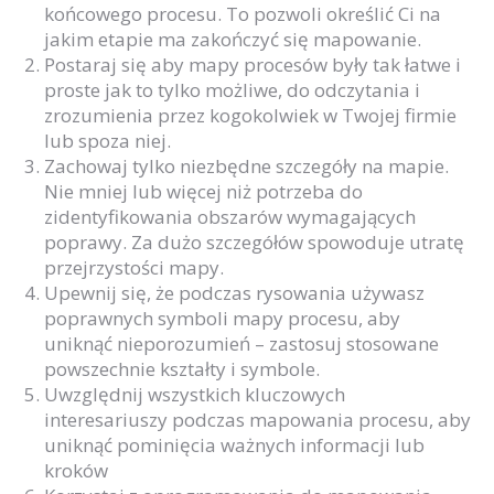
końcowego procesu. To pozwoli określić Ci na
jakim etapie ma zakończyć się mapowanie.
Postaraj się aby mapy procesów były tak łatwe i
proste jak to tylko możliwe, do odczytania i
zrozumienia przez kogokolwiek w Twojej firmie
lub spoza niej.
Zachowaj tylko niezbędne szczegóły na mapie.
Nie mniej lub więcej niż potrzeba do
zidentyfikowania obszarów wymagających
poprawy. Za dużo szczegółów spowoduje utratę
przejrzystości mapy.
Upewnij się, że podczas rysowania używasz
poprawnych symboli mapy procesu, aby
uniknąć nieporozumień – zastosuj stosowane
powszechnie kształty i symbole.
Uwzględnij wszystkich kluczowych
interesariuszy podczas mapowania procesu, aby
uniknąć pominięcia ważnych informacji lub
kroków