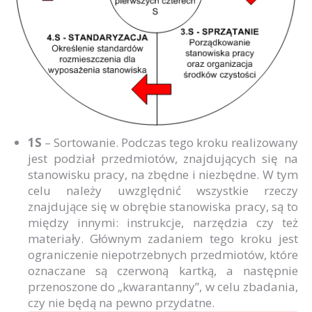
1S
– Sortowanie. Podczas tego kroku realizowany
jest podział przedmiotów, znajdujących się na
stanowisku pracy, na zbędne i niezbędne. W tym
celu należy uwzględnić wszystkie rzeczy
znajdujące się w obrębie stanowiska pracy, są to
między innymi: instrukcje, narzędzia czy też
materiały. Głównym zadaniem tego kroku jest
ograniczenie niepotrzebnych przedmiotów, które
oznaczane są czerwoną kartką, a następnie
przenoszone do „kwarantanny”, w celu zbadania,
czy nie będą na pewno przydatne.