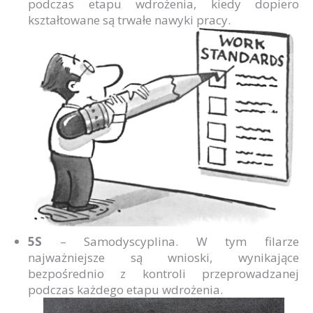
podczas etapu wdrożenia, kiedy dopiero
kształtowane są trwałe nawyki pracy.
5S
– Samodyscyplina. W tym filarze
najważniejsze są wnioski, wynikające
bezpośrednio z kontroli przeprowadzanej
podczas każdego etapu wdrożenia.