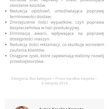
obniżenie kosztów.
Redukcja opóźnień, umożliwiająca poprawę
terminowości dostaw.
Zmniejszenie ilości wypadków, czyli poprawa
bezpieczeństwa w hali produkcyjnej.
Eliminacja awarii, wpływająca na poprawę
dostępności maszyn.
Redukcja ilości reklamacji, co skutkuje wzrostem
zaufania klientów.
Osiągane zyski, które zapewniają stabilny rozwój
przedsiębiorstwa.
Kategoria:
Bez kategorii
Przez
Karolina Karpeta
8 sierpnia 2019