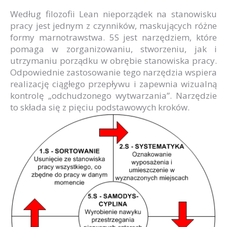
Według filozofii Lean nieporządek na stanowisku
pracy jest jednym z czynników, maskujących różne
formy marnotrawstwa. 5S jest narzędziem, które
pomaga w zorganizowaniu, stworzeniu, jak i
utrzymaniu porządku w obrębie stanowiska pracy.
Odpowiednie zastosowanie tego narzędzia wspiera
realizację ciągłego przepływu i zapewnia wizualną
kontrolę „odchudzonego wytwarzania”. Narzędzie
to składa się z pięciu podstawowych kroków.