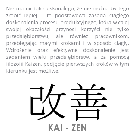
Nie ma nic tak doskonałego, że nie można by tego
zrobić lepiej – to podstawowa zasada ciągłego
doskonalenia procesu produkcyjnego, która w całej
swojej okazałości przynosi korzyści nie tylko
przedsiębiorstwu, ale również pracownikom,
przebiegając małymi krokami i w sposób ciągły.
Wdrożenie oraz efektywne doskonalenie jest
zadaniem wielu przedsiębiorstw, a za pomocą
filozofii Kaizen, podjęcie pier,wszych kroków w tym
kierunku jest możliwe.