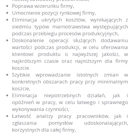
Poprawa wizerunku firmy,
Umocnienie pozycji rynkowej firmy,
Eliminacja ukrytych kosztów, wynikających z
siedmiu typów marnotrawstwa występujących
podczas przebiegu procesów produkcyjnych,
Doskonalenie operacji służących dodawaniu
wartości podczas produkcji, w celu oferowania
klientowi produktu o najwyższej jakości, w
najkrótszym czasie oraz najniższym dla firmy
koszcie.
Szybkie wprowadzanie istotnych zmian w
konkretnych obszarach pracy przy minimalnym
koszcie,
Eliminacja niepotrzebnych działań, jak i
opóźnień w pracy, w celu łatwego i sprawnego
wykonywania czynności,
Łatwość analizy pracy pracowników, jak i
zgłaszania pomysłów udoskonalających,
korzystnych dla całej firmy,