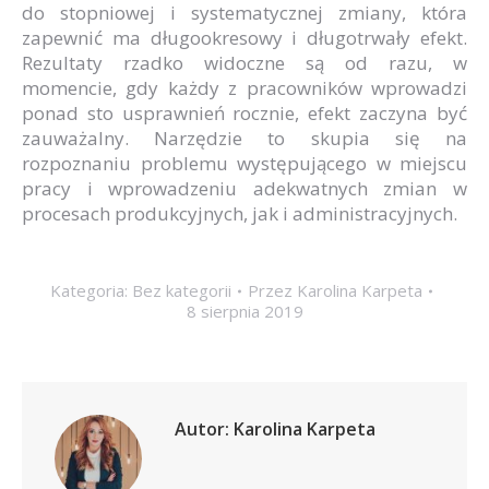
do stopniowej i systematycznej zmiany, która
zapewnić ma długookresowy i długotrwały efekt.
Rezultaty rzadko widoczne są od razu, w
momencie, gdy każdy z pracowników wprowadzi
ponad sto usprawnień rocznie, efekt zaczyna być
zauważalny. Narzędzie to skupia się na
rozpoznaniu problemu występującego w miejscu
pracy i wprowadzeniu adekwatnych zmian w
procesach produkcyjnych, jak i administracyjnych.
Kategoria:
Bez kategorii
Przez
Karolina Karpeta
8 sierpnia 2019
Autor:
Karolina Karpeta