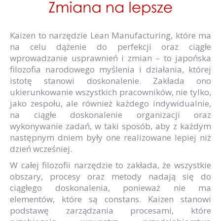
Kaizen to narzędzie Lean Manufacturing, które ma
na celu dążenie do perfekcji oraz ciągłe
wprowadzanie usprawnień i zmian – to japońska
filozofia narodowego myślenia i działania, której
istotę stanowi doskonalenie. Zakłada ono
ukierunkowanie wszystkich pracowników, nie tylko,
jako zespołu, ale również każdego indywidualnie,
na ciągłe doskonalenie organizacji oraz
wykonywanie zadań, w taki sposób, aby z każdym
następnym dniem były one realizowane lepiej niż
dzień wcześniej.
W całej filozofii narzędzie to zakłada, że wszystkie
obszary, procesy oraz metody nadają się do
ciągłego doskonalenia, ponieważ nie ma
elementów, które są constans. Kaizen stanowi
podstawę zarządzania procesami, które