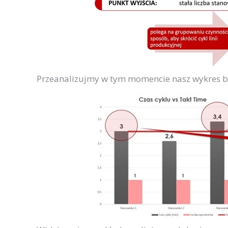
Przeanalizujmy w tym momencie nasz wykres 