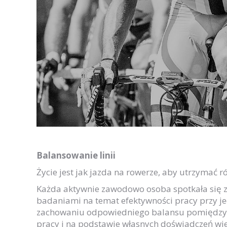
Balansowanie linii
Życie jest jak jazda na rowerze, aby utrzymać
Każda aktywnie zawodowo osoba spotkała się 
badaniami na temat efektywności pracy przy je
zachowaniu odpowiedniego balansu pomiędzy 
pracy i na podstawie własnych doświadczeń wi