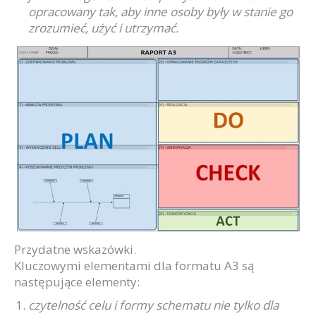
opracowany tak, aby inne osoby były w stanie go
zrozumieć, użyć i utrzymać.
Przydatne wskazówki.
Kluczowymi elementami dla formatu A3 są
następujące elementy:
czytelność celu i formy schematu nie tylko dla