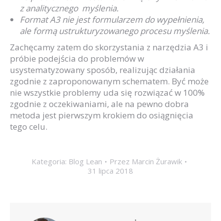
z analitycznego myślenia.
Format A3 nie jest formularzem do wypełnienia,
ale formą ustrukturyzowanego procesu myślenia.
Zachęcamy zatem do skorzystania z narzędzia A3 i
próbie podejścia do problemów w
usystematyzowany sposób, realizując działania
zgodnie z zaproponowanym schematem. Być może
nie wszystkie problemy uda się rozwiązać w 100%
zgodnie z oczekiwaniami, ale na pewno dobra
metoda jest pierwszym krokiem do osiągnięcia
tego celu.
Kategoria:
Blog Lean
Przez
Marcin Żurawik
31 lipca 2018