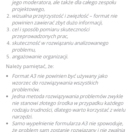
jego moderatora, ale także dla całego zespołu
projektowego,
wizualna przejrzystość i zwięzłość – format nie
powinien zawierać zbyt dużo informacji,
cel i sposób pomiaru skuteczności
przeprowadzonych prac,
skuteczność w rozwiązaniu analizowanego
problemu,
angażowanie organizacji.
Należy pamiętać, że:
Format A3 nie powinien być używany jako
wzorzec do rozwiązywania wszystkich
problemów.
Jedna metoda rozwiązywania problemów zwykle
nie stanowi złotego środka w przypadku każdego
rodzaju trudności, dlatego warto korzystać z wielu
narzędzi.
Samo wypełnienie formularza A3 nie spowoduje,
że problem sam zostanie rozwiązany i nie zwalnia